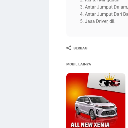
Antar Jumput Dalam/
Antar Jumput Dari B
Jasa Driver, dll.
BERBAGI
MOBIL LAINYA