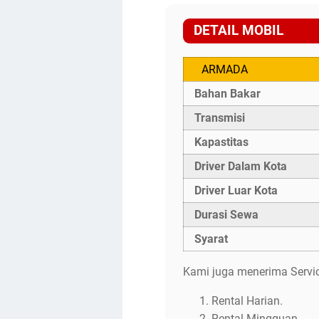
DETAIL MOBIL
ARMADA
Bahan Bakar
Transmisi
Kapastitas
Driver Dalam Kota
Driver Luar Kota
Durasi Sewa
Syarat
Kami juga menerima Servic
Rental Harian.
Rental Mingguan.